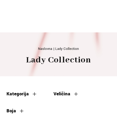
Naslovna
|
Lady Collection
Lady Collection
Kategorija
Veličina
Boja