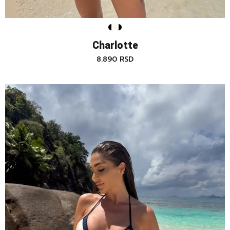
Charlotte
8.890
RSD