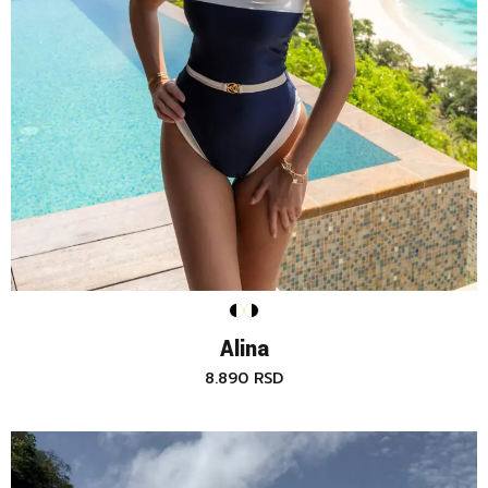
Alina
8.890
RSD