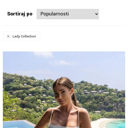
Sortiraj po
Lady Collection