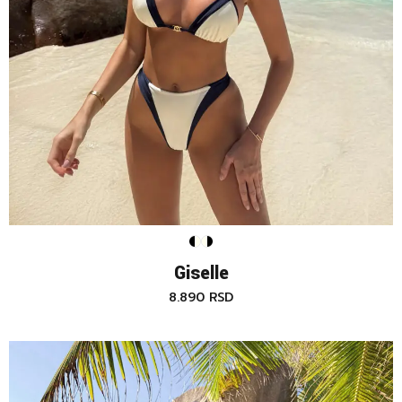
Giselle
8.890
RSD