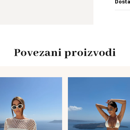
Dosta
Povezani proizvodi