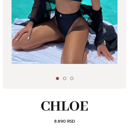
CHLOE
8.890
RSD