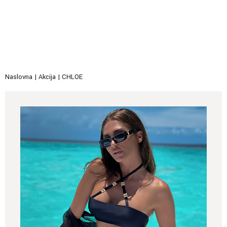
Naslovna
|
Akcija
|
CHLOE