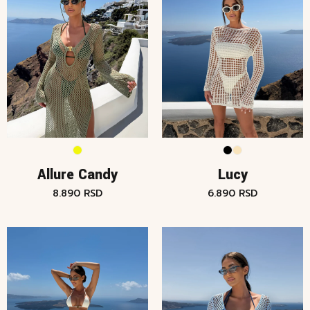
Allure Candy
Lucy
8.890
RSD
6.890
RSD