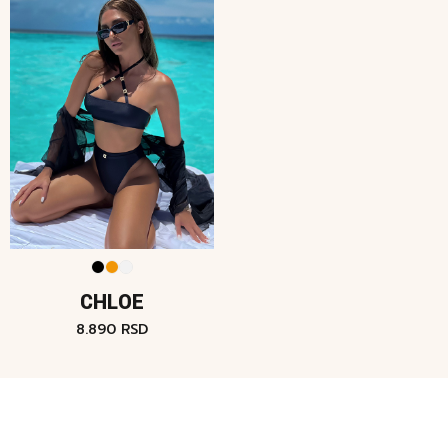
CHLOE
8.890
RSD