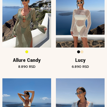
Allure Candy
Lucy
8.890
RSD
6.890
RSD