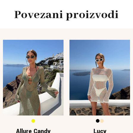
Povezani proizvodi
Allure Candy
Lucy