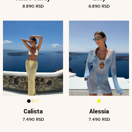
8.890
RSD
6.890
RSD
Calista
Alessia
7.490
RSD
7.490
RSD