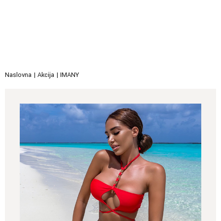
Naslovna
|
Akcija
|
IMANY