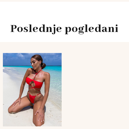
Poslednje pogledani