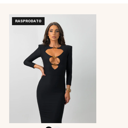
RASPRODATO