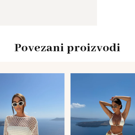
Povezani proizvodi