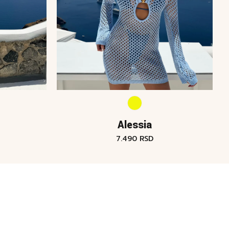
Alessia
7.490
RSD