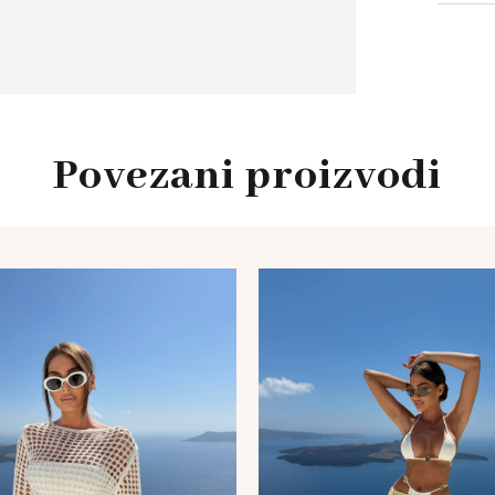
Povezani proizvodi