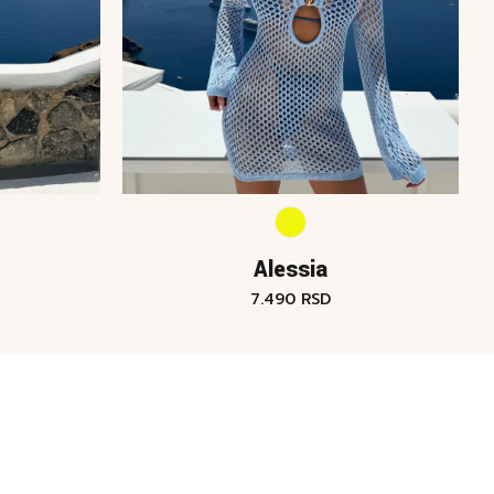
Alessia
7.490
RSD