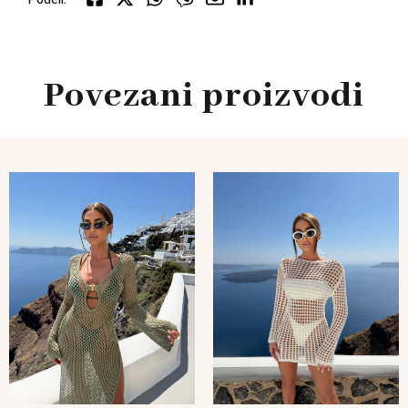
Povezani proizvodi