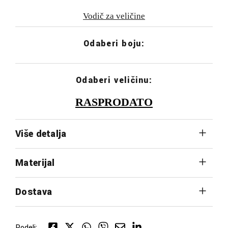
Vodič za veličine
Odaberi boju:
Odaberi veličinu:
RASPRODATO
Više detalja
Materijal
Dostava
Podeli: