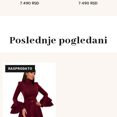
7.490
RSD
7.490
RSD
Poslednje pogledani
RASPRODATO