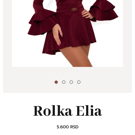
Rolka Elia
5.600
RSD