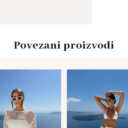
Povezani proizvodi