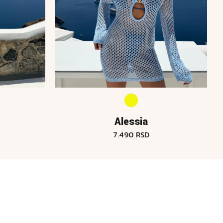
Alessia
7.490
RSD