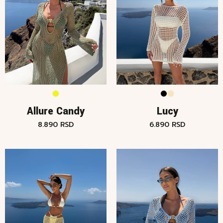
Allure Candy
Lucy
8.890
RSD
6.890
RSD