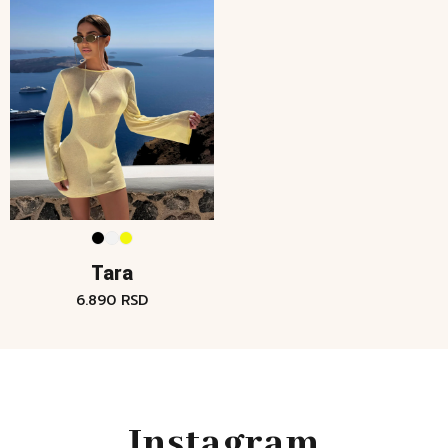
Tara
6.890
RSD
Instagram