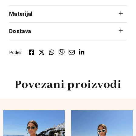
Materijal
Dostava
Podeli:
Povezani proizvodi