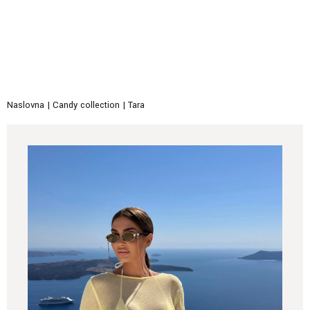
Naslovna
|
Candy collection
|
Tara